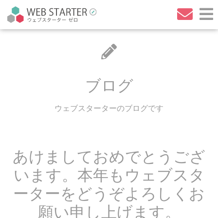
ブログ
ウェブスターターのブログです
あけましておめでとうござ
います。本年もウェブスタ
ーターをどうぞよろしくお
願い申し上げます。