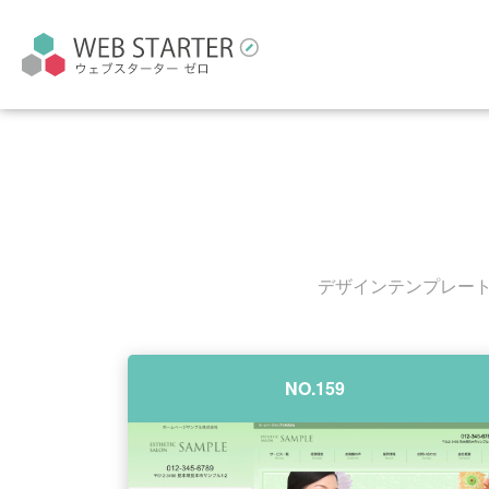
デザインテンプレート
NO.159