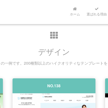
ホーム
選ばれる理由
デザイン
の一例です。200種類以上のハイクオリティなテンプレート
NO.138