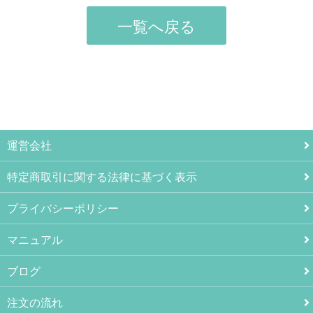
一覧へ戻る
運営会社
特定商取引に関する法律に基づく表示
プライバシーポリシー
マニュアル
ブログ
注文の流れ