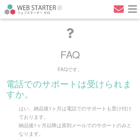
FAQ
FAQです。
電話でのサポートは受けられま
すか。
はい、納品後1ヶ月は電話でのサポートも受け付け
ております。
納品後1ヶ月以降は原則メールでのサポートのみと
なります。