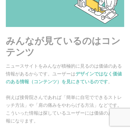
みんなが見ているのはコン
テンツ
ニュースサイトをみんなが積極的に見るのは価値のある
情報があるからです。ユーザーは
デザインではなく価値
のある情報（コンテンツ）を見にきているのです
。
例えば接骨院さんであれば「簡単に自宅でできるストレ
ッチ方法」や「肩の痛みをやわらげる方法」などです。
こういった情報は探しているユーザーには価値のある情
報になります。