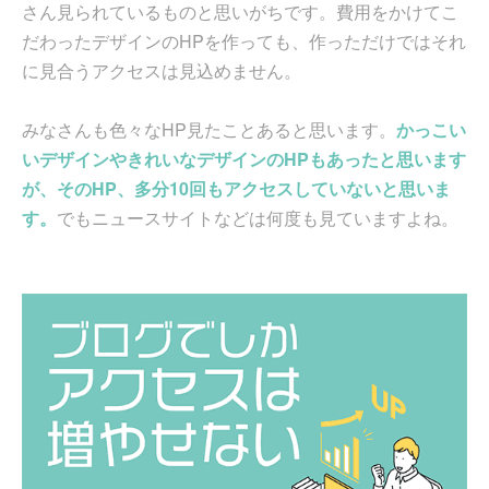
さん見られているものと思いがちです。費用をかけてこ
だわったデザインのHPを作っても、作っただけではそれ
に見合うアクセスは見込めません。
みなさんも色々なHP見たことあると思います。
かっこい
いデザインやきれいなデザインのHPもあったと思います
が、そのHP、多分10回もアクセスしていないと思いま
す。
でもニュースサイトなどは何度も見ていますよね。