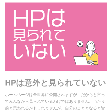
HPは意外と見られていない
ホームページは全世界に公開されますが、だからと言っ
てみんなから見られているわけではありません。当たり
前と思われるかもしれませんが、自分のこととなると皆