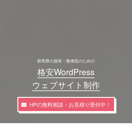
群馬県の接骨・整体院のための
格安WordPress
ウェブサイト制作
HPの無料相談・お見積り受付中！