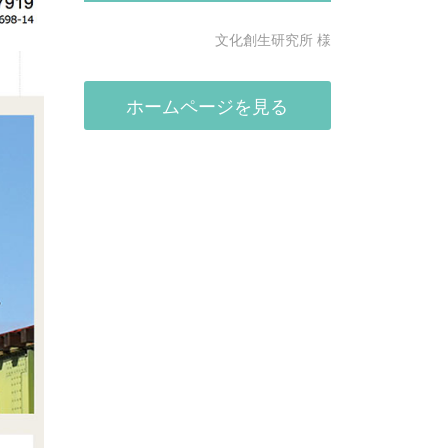
文化創生研究所 様
ホームページを見る